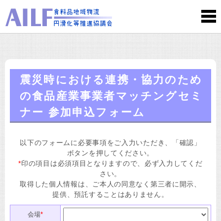
震災時における連携・協力のため
の食品産業事業者マッチングセミ
ナー 参加申込フォーム
以下のフォームに必要事項をご入力いただき、
「確認」
ボタンを押してください。
*
印の項目は必須項目となりますので、必ず入力してくだ
さい。
取得した個人情報は、ご本人の同意なく第三者に開示、
提供、預託することはありません。
会場
*