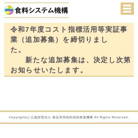
令和7年度コスト指標活用等実証事
業（追加募集）を締切りまし
た。
新たな追加募集は、決定し次第
お知らせいたします。
Copyright(c) 公益財団法人 食品等持続的供給推進機構 All Rights Reserved.