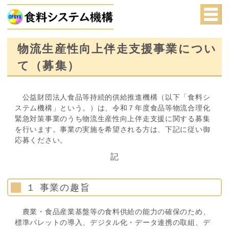
物流生産性向上伴走支援事業につい
て（募集）
公益財団法人食品等持続的供給推進機構（以下「食料シ
ステム機構」という。）は、令和７年度食品等物流合理化
緊急対策事業のうち物流生産性向上伴走支援に関する募集
を行います。事業の実施を希望される方は、下記に従い御
応募ください。
記
１ 事業の趣旨
農業・食品産業基盤等の食料供給の能力の確保のため、
標準パレットの導入、デジタル化・データ連携の取組、デ