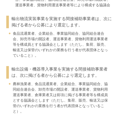
運送事業者、貨物利用運送事業者等により構成する協議会
輸出物流実装事業を実施する間接補助事業者は、次に
掲げる者から公募により選定します。
食品流通業者、企業組合、事業協同組合、協同組合連合
会、卸売市場の開設者、運送事業者、貨物利用運送事業者
等を構成員とする協議会とします（ただし、集荷、販売、
輸送又は保管のいずれかの業務を行う者が代表団体となっ
ていること）。
輸出設備・機器導入事業を実施する間接補助事業者
は、次に掲げる者から公募により選定します。
農林漁業者、食品流通業者、企業組合、事業協同組合、協
同組合連合会、卸売市場の開設者、運送事業者、貨物利用
運送事業者、倉庫業者又は前項に掲げる事業者等を構成員
とする協議会とします（ただし、集荷、販売、輸送又は保
管のいずれかの業務を行う者が代表団体となっているこ
と）。