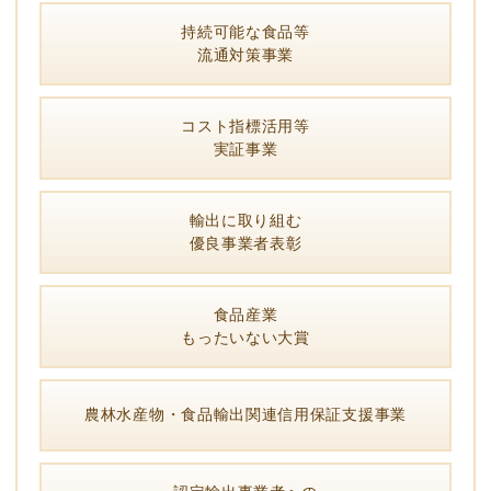
持続可能な食品等
流通対策事業
コスト指標活用等
実証事業
輸出に取り組む
優良事業者表彰
食品産業
もったいない大賞
農林水産物・食品輸出関連信用保証支援事業