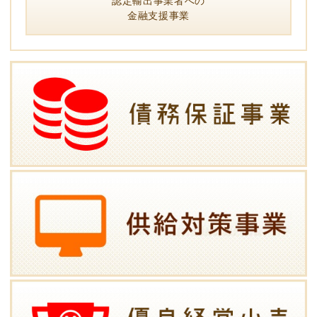
認定輸出事業者への
金融支援事業