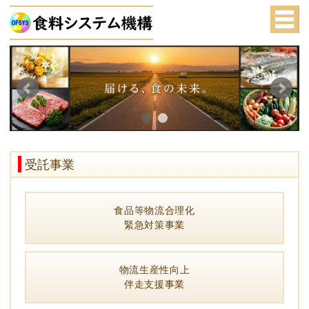
受託事業
食品等物流合理化
緊急対策事業
物流生産性向上
伴走支援事業