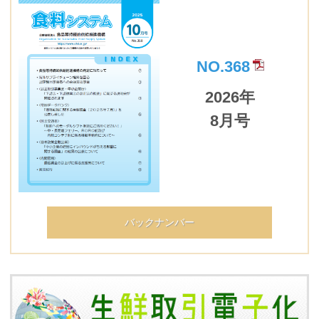
NO.368
2026年
8月号
バックナンバー