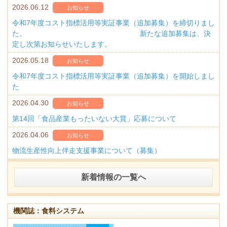
2026.06.12
お知らせ
令和7年度コスト指標活用等実証事業（追加募集）を締切りまし
た。 新たな追加募集は、決
定し次第お知らせいたします。
2026.05.18
お知らせ
令和7年度コスト指標活用等実証事業（追加募集）を開始しまし
た
2026.04.30
お知らせ
第14回「食品産業もったいない大賞」応募について
2026.04.06
お知らせ
物流生産性向上伴走支援事業について（募集）
新着情報の一覧へ
機関誌：食料システム