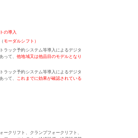
トの導入
（
モーダルシフト
）
トラック予約システム等導入によるデジタ
あって、
他地域又は他品目のモデルとなり
トラック予約システム等導入によるデジタ
あって、
これまでに効果が確認されている
ォークリフト、クランプフォークリフト、