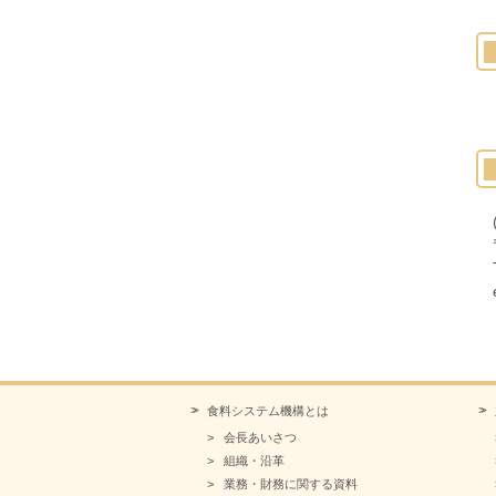
食料システム機構とは
会長あいさつ
組織・沿革
業務・財務に関する資料