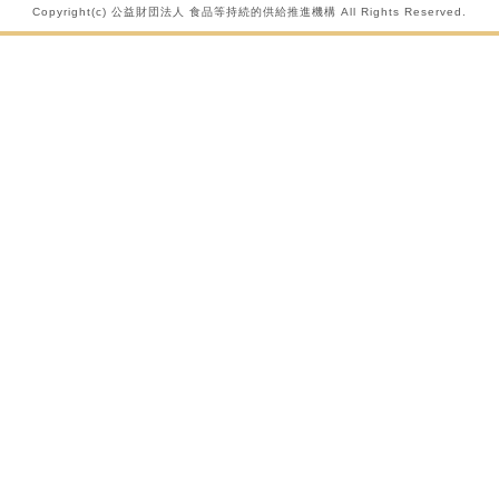
Copyright(c) 公益財団法人 食品等持続的供給推進機構 All Rights Reserved.