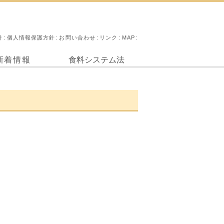
針
個人情報保護方針
お問い合わせ
リンク
MAP
新着情報
食料システム法