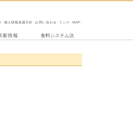
針
個人情報保護方針
お問い合わせ
リンク
MAP
新着情報
食料システム法