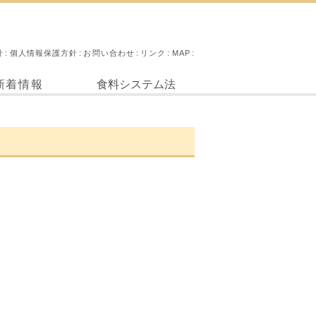
針
個人情報保護方針
お問い合わせ
リンク
MAP
新着情報
食料システム法