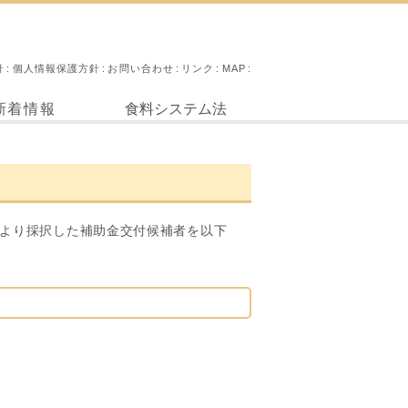
針
個人情報保護方針
お問い合わせ
リンク
MAP
新着情報
食料システム法
により採択した補助金交付候補者を以下