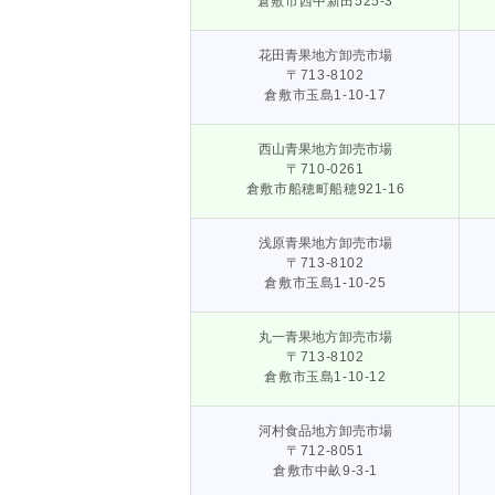
倉敷市西中新田525-3
花田青果地方卸売市場
〒713-8102
倉敷市玉島1-10-17
西山青果地方卸売市場
〒710-0261
倉敷市船穂町船穂921-16
浅原青果地方卸売市場
〒713-8102
倉敷市玉島1-10-25
丸一青果地方卸売市場
〒713-8102
倉敷市玉島1-10-12
河村食品地方卸売市場
〒712-8051
倉敷市中畝9-3-1