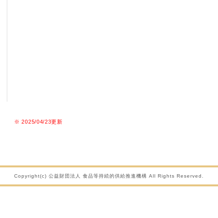
※ 2025/04/23更新
Copyright(c) 公益財団法人 食品等持続的供給推進機構 All Rights Reserved.