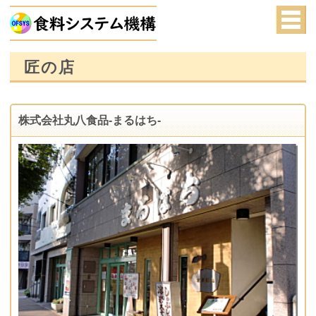
匠の店
株式会社丸八食品-まるはち-