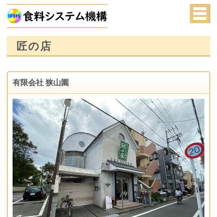
匠の店
有限会社 狭山園