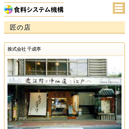
匠の店
株式会社 千成亭