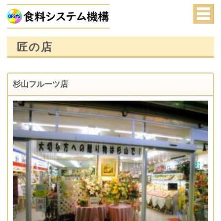
匠の店
杉山フルーツ店