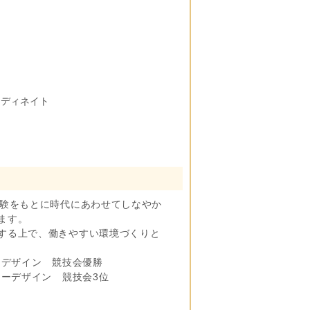
ーディネイト
経験をもとに時代にあわせてしなやか
ます。
する上で、働きやすい環境づくりと
ーデザイン 競技会優勝
ワーデザイン 競技会3位