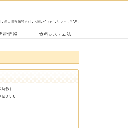
針
個人情報保護方針
お問い合わせ
リンク
MAP
新着情報
食料システム法
取締役)
知3-8-8